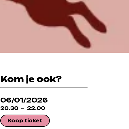
Kom je ook?
06/01/2026
20.30
22.00
Koop ticket